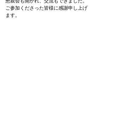
懇親会も開かれ、交流もできました。
ご参加くださった皆様に感謝申し上げ
ます。