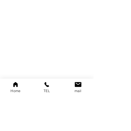
Home
TEL
mail
お知らせ