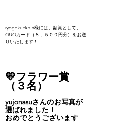
ryogokuekoin様には、副賞として、
QUOカード（８，５００円分）をお送
りいたします！
💛フラワー賞
（３名）
yujonasuさんのお写真が
選ばれました！
おめでとうございます