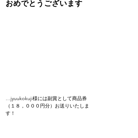
おめでとうございます
…jyuukokuji様には副賞として商品券
（１８，０００円分）お送りいたしま
す！