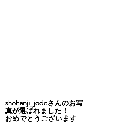
shohanji_jodoさんのお写
真が選ばれました！
おめでとうございます