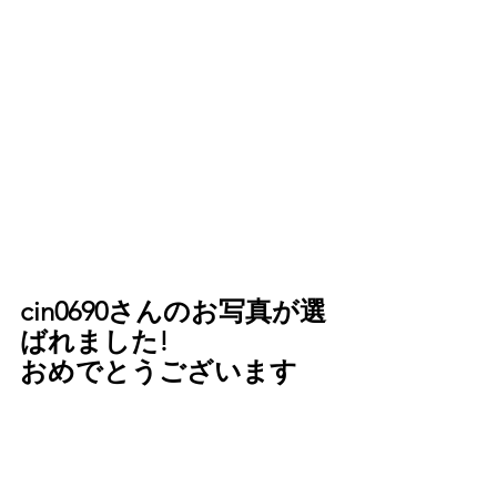
cin0690さんのお写真が選
ばれました!
おめでとうございます