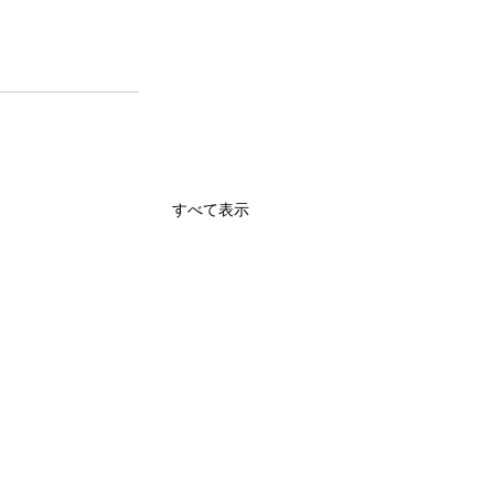
すべて表示