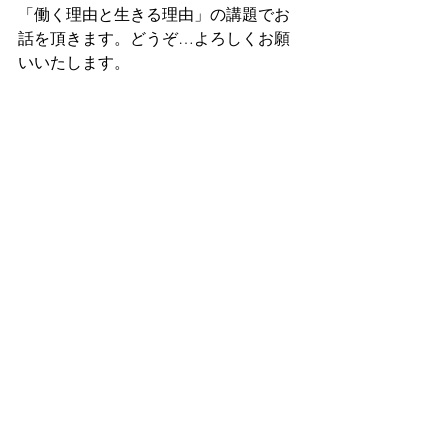
「働く理由と生きる理由」の講題でお
話を頂きます。どうぞ…よろしくお願
いいたします。