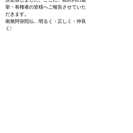
挙・有権者の皆様へご報告させていた
だきます。
南無阿弥陀仏…明るく・正しく・仲良
く❕