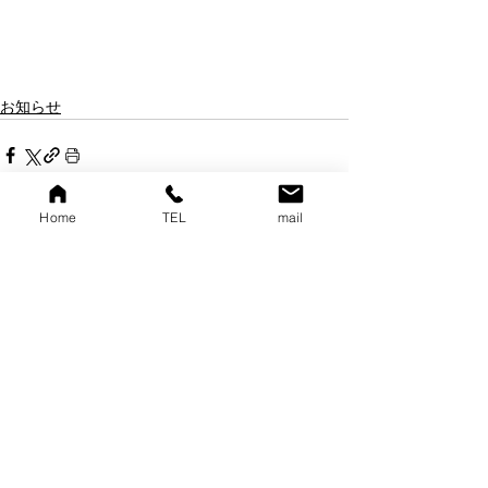
お知らせ
Home
TEL
mail
すべて表示
最新記事