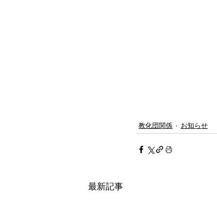
教化団関係
お知らせ
最新記事