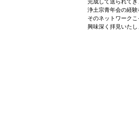
完成して送られてき
浄土宗青年会の経験
そのネットワークこ
興味深く拝見いたし