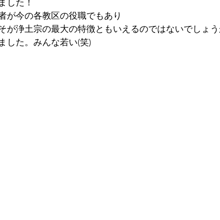
ました！
者が今の各教区の役職でもあり
そが浄土宗の最大の特徴ともいえるのではないでしょう
ました。みんな若い(笑)