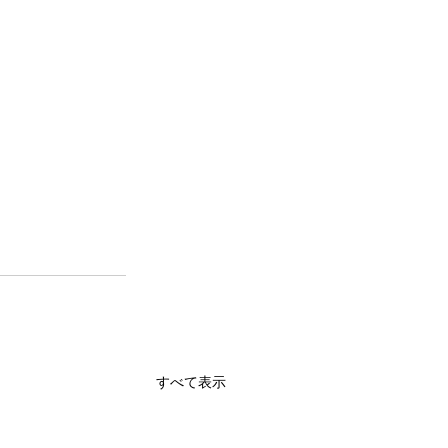
すべて表示