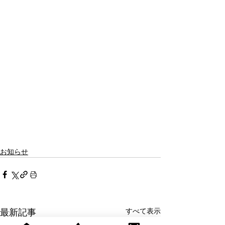
お知らせ
すべて表示
最新記事