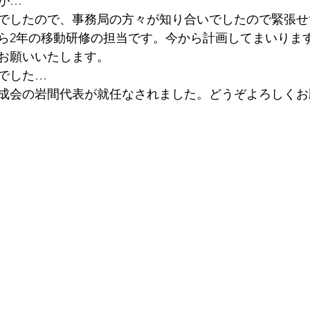
が…
でしたので、事務局の方々が知り合いでしたので緊張せ
ら2年の移動研修の担当です。今から計画してまいりま
お願いいたします。
でした…
成会の岩間代表が就任なされました。どうぞよろしくお