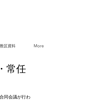
教区資料
More
・常任
合同会議が行わ