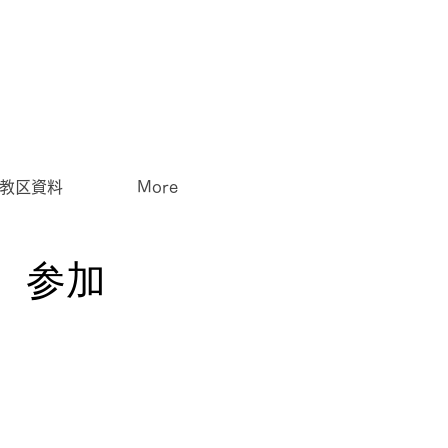
教区資料
More
 参加