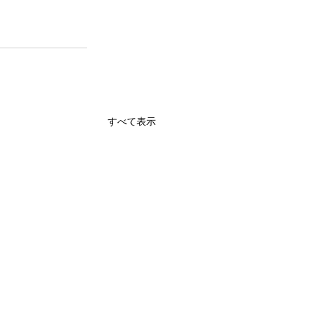
すべて表示