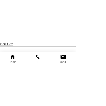
お知らせ
Home
TEL
mail
すべて表示
最新記事