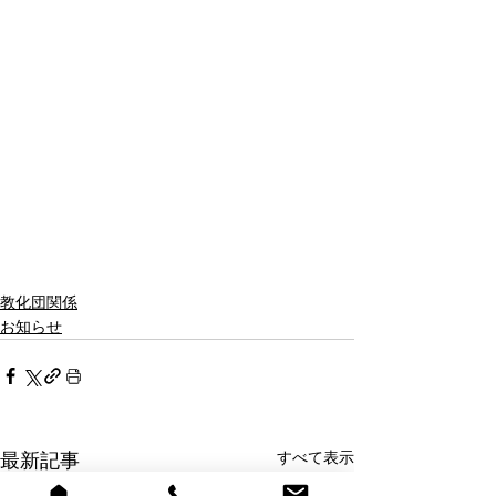
教化団関係
お知らせ
すべて表示
最新記事