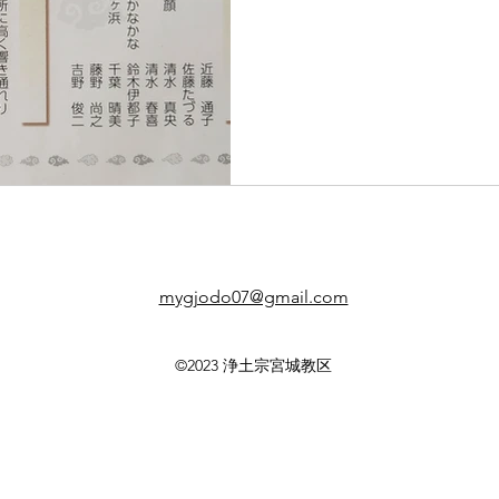
myg
jodo07@gmail.com
©2023 浄土宗宮城教区