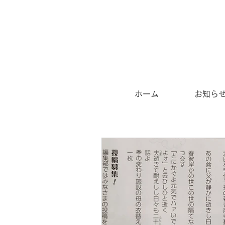
ホーム
お知ら